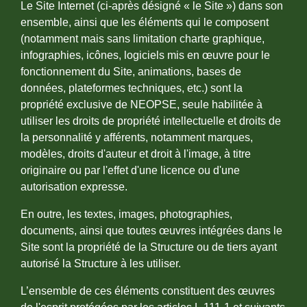
Le Site Internet (ci-après désigné « le Site ») dans son
ensemble, ainsi que les éléments qui le composent
(notamment mais sans limitation charte graphique,
infographies, icônes, logiciels mis en œuvre pour le
fonctionnement du Site, animations, bases de
données, plateformes techniques, etc.) sont la
propriété exclusive de NEOPSE, seule habilitée à
utiliser les droits de propriété intellectuelle et droits de
la personnalité y afférents, notamment marques,
modèles, droits d'auteur et droit à l'image, à titre
originaire ou par l'effet d'une licence ou d'une
autorisation expresse.
En outre, les textes, images, photographies,
documents, ainsi que toutes œuvres intégrées dans le
Site sont la propriété de la Structure ou de tiers ayant
autorisé la Structure à les utiliser.
L’ensemble de ces éléments constituent des œuvres