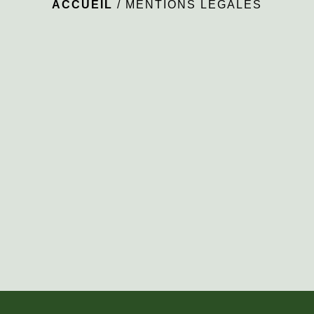
ACCUEIL
/
MENTIONS LÉGALES