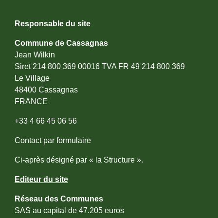
Responsable du site
Commune de Cassagnas
Jean Wilkin
Siret 214 800 369 00016 TVA FR 49 214 800 369
Le Village
48400 Cassagnas
FRANCE
+33 4 66 45 06 56
Contact par formulaire
Ci-après désigné par « la Structure ».
Editeur du site
Réseau des Communes
SAS au capital de 47.205 euros