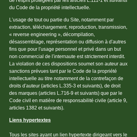
de l'esprit protégées par les articles L.111-1 et suivants
du Code de la propriété intellectuelle.
L'usage de tout ou partie du Site, notamment par
extraction, téléchargement, reproduction, transmission,
« reverse engineering », décompilation,
désassemblage, représentation ou diffusion à d'autres
fins que pour l'usage personnel et privé dans un but
non commercial de l'internaute est strictement interdit.
La violation de ces dispositions soumet son auteur aux
sanctions prévues tant par le Code de la propriété
intellectuelle au titre notamment de la contrefaçon de
droits d'auteur (articles L.335-3 et suivants), de droit
des marques (articles L.716-9 et suivants) que par le
Code civil en matière de responsabilité civile (article 9,
articles 1382 et suivants).
Liens hypertextes
Tous les sites ayant un lien hypertexte dirigeant vers le