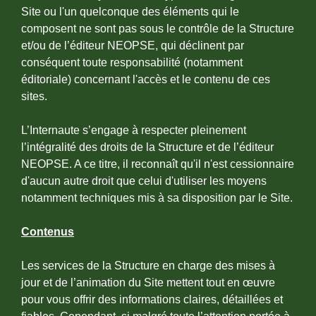
Site ou l'un quelconque des éléments qui le
composent ne sont pas sous le contrôle de la Structure
et/ou de l’éditeur NEOPSE, qui déclinent par
conséquent toute responsabilité (notamment
éditoriale) concernant l'accès et le contenu de ces
sites.
L’Internaute s’engage à respecter pleinement
l’intégralité des droits de la Structure et de l’éditeur
NEOPSE. A ce titre, il reconnaît qu'il n'est cessionnaire
d'aucun autre droit que celui d'utiliser les moyens
notamment techniques mis à sa disposition par le Site.
Contenus
Les services de la Structure en charge des mises à
jour et de l’animation du Site mettent tout en œuvre
pour vous offrir des informations claires, détaillées et