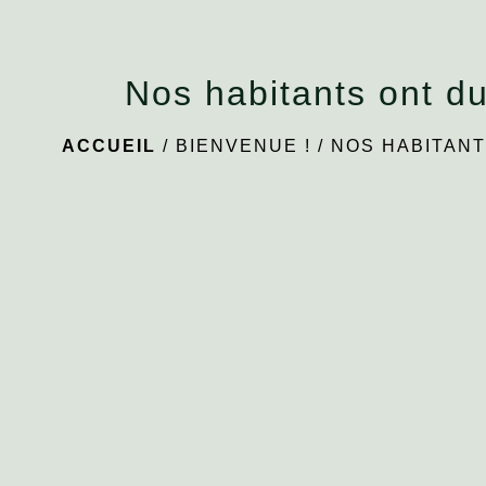
Nos habitants ont du
ACCUEIL
/
BIENVENUE !
/
NOS HABITANT