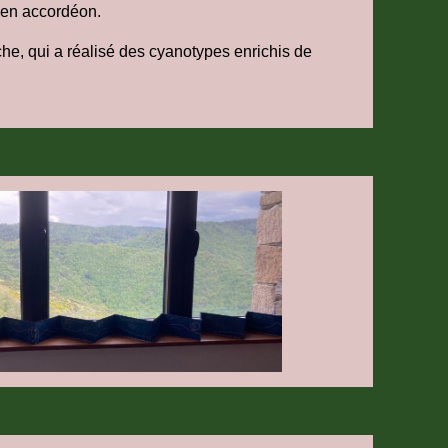
l en accordéon.
he, qui a réalisé des cyanotypes enrichis de