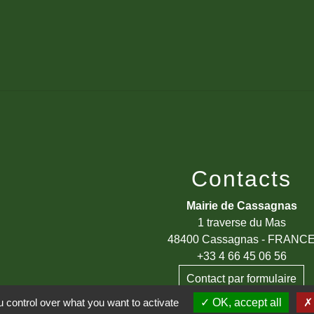
Contacts
Mairie de Cassagnas
1 traverse du Mas
48400 Cassagnas - FRANC
+33 4 66 45 06 56
Contact par formulaire
 control over what you want to activate
OK, accept all