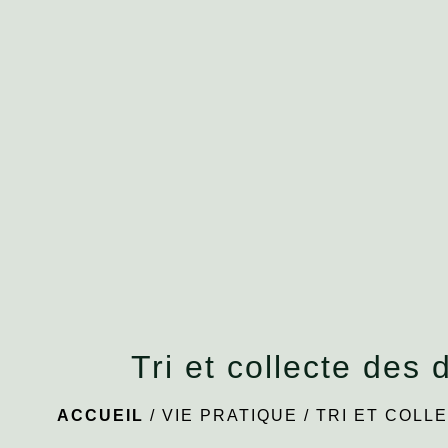
Tri et collecte des 
ACCUEIL
/
VIE PRATIQUE
/
TRI ET COLL