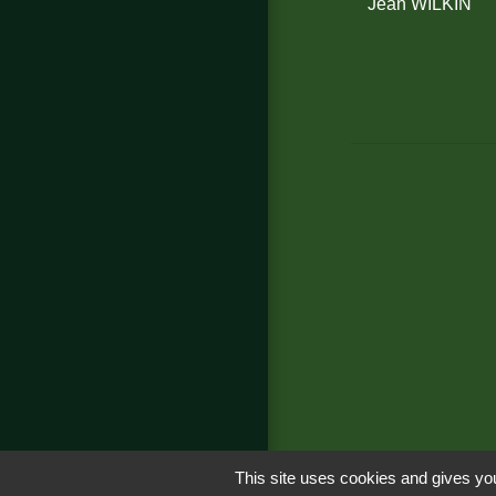
Jean WILKIN
This site uses cookies and gives you