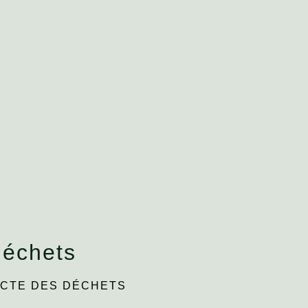
déchets
ECTE DES DÉCHETS