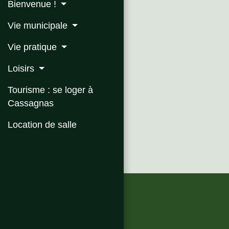
Bienvenue !
Vie municipale
Vie pratique
Loisirs
Tourisme : se loger à
Cassagnas
Location de salle