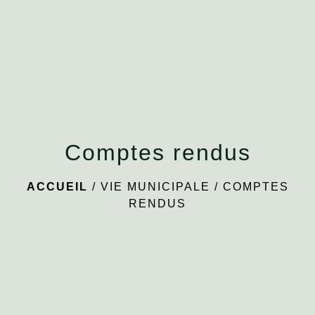
menu
Comptes rendus
ACCUEIL
/
VIE MUNICIPALE
/
COMPTES
RENDUS