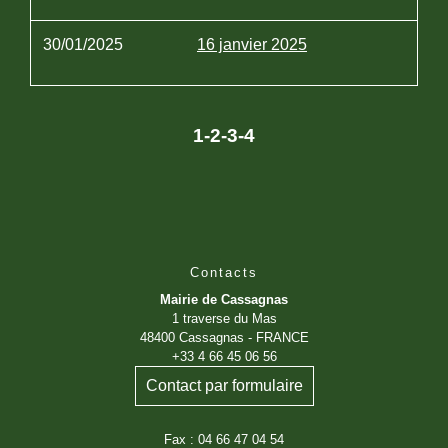
30/01/2025
16 janvier 2025
1
-2
-3
-4
Contacts
Mairie de Cassagnas
1 traverse du Mas
48400 Cassagnas - FRANCE
+33 4 66 45 06 56
Contact par formulaire
Fax : 04 66 47 04 54