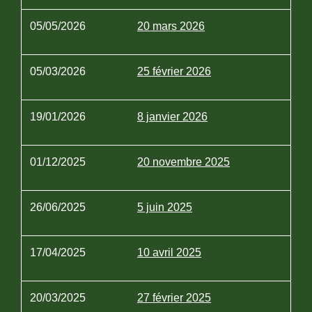
05/05/2026
20 mars 2026
05/03/2026
25 février 2026
19/01/2026
8 janvier 2026
01/12/2025
20 novembre 2025
26/06/2025
5 juin 2025
17/04/2025
10 avril 2025
20/03/2025
27 février 2025