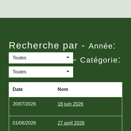
Recherche par -
:
Année
-
:
Toutes
Catégorie
Toutes
Date
Nom
20/07/2026
18 juin 2026
01/06/2026
27 avril 2026