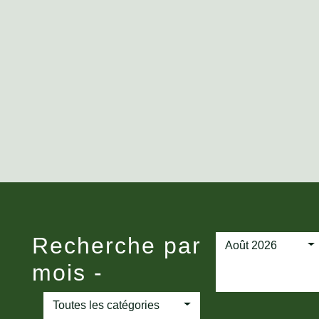
Recherche par
Août 2026
mois -
Toutes les catégories