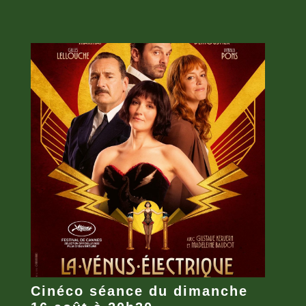
Cinéco séance du dimanche