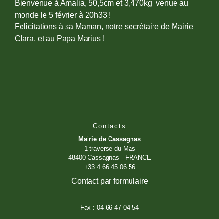
Bienvenue à Amalia, 50,5cm et 3,470kg, venue au
monde le 5 février à 20h33 !
Félicitations à sa Maman, notre secrétaire de Mairie
Clara, et au Papa Marius !
Contacts
Mairie de Cassagnas
1 traverse du Mas
48400 Cassagnas - FRANCE
+33 4 66 45 06 56
Contact par formulaire
Fax : 04 66 47 04 54