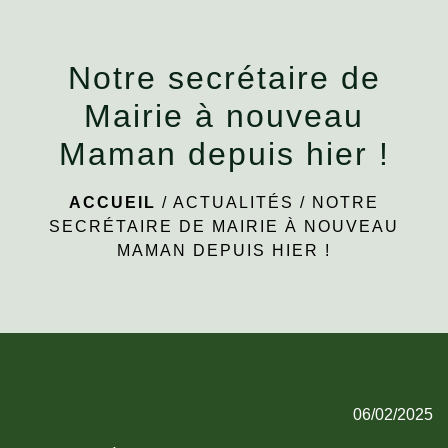
menu
Notre secrétaire de
Mairie à nouveau
Maman depuis hier !
ACCUEIL
/
ACTUALITÉS
/
NOTRE
SECRÉTAIRE DE MAIRIE À NOUVEAU
MAMAN DEPUIS HIER !
06/02/2025