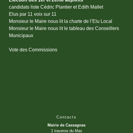
candidats liste Cédric Plantier et Edith Mallet
Elus par 11 voix sur 11
Monsieur le Maire nous lit la charte de l’Elu Local
Monsieur le Maire nous lit le tableau des Conseillers
Municipaux
Vote des Commissions
Contacts
Mairie de Cassagnas
1 traverse du Mas