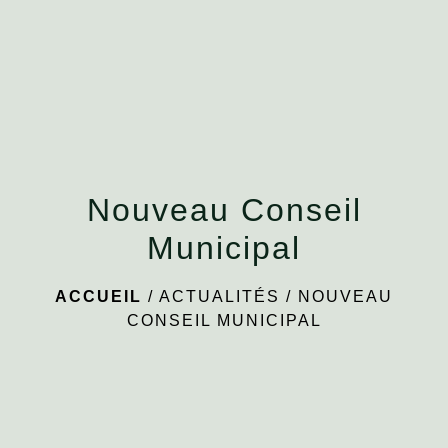
menu
Nouveau Conseil
Municipal
ACCUEIL
/
ACTUALITÉS
/
NOUVEAU
CONSEIL MUNICIPAL