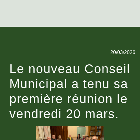
20/03/2026
Le nouveau Conseil
Municipal a tenu sa
première réunion le
vendredi 20 mars.