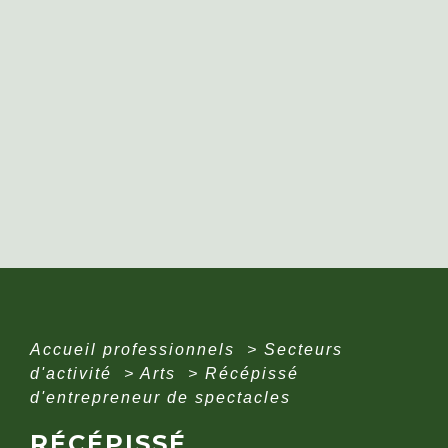
Accueil professionnels
>
Secteurs
d'activité
>
Arts
>
Récépissé
d'entrepreneur de spectacles
RÉCÉPISSÉ