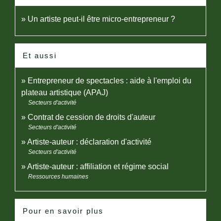
Un artiste peut-il être micro-entrepreneur ?
Et aussi
Entrepreneur de spectacles : aide à l'emploi du
plateau artistique (APAJ)
Secteurs d'activité
Contrat de cession de droits d'auteur
Secteurs d'activité
Artiste-auteur : déclaration d'activité
Secteurs d'activité
Artiste-auteur : affiliation et régime social
Ressources humaines
Pour en savoir plus