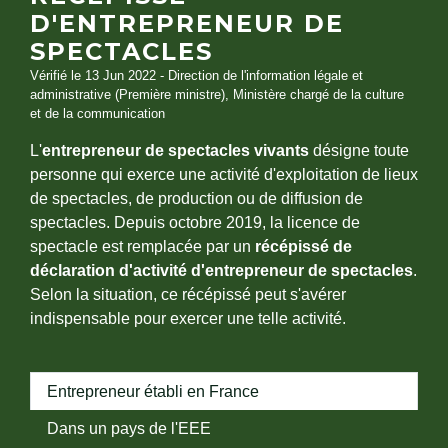
D'ENTREPRENEUR DE
SPECTACLES
Vérifié le 13 Jun 2022 - Direction de l'information légale et
administrative (Première ministre), Ministère chargé de la culture
et de la communication
L'
entrepreneur de spectacles vivants
désigne toute
personne qui exerce une activité d'exploitation de lieux
de spectacles, de production ou de diffusion de
spectacles. Depuis octobre 2019, la licence de
spectacle est remplacée par un
récépissé de
déclaration d'activité d'entrepreneur de spectacles
.
Selon la situation, ce récépissé peut s'avérer
indispensable pour exercer une telle activité.
Entrepreneur établi en France
Dans un pays de l'EEE