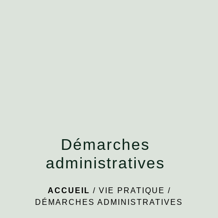
menu
Démarches
administratives
ACCUEIL
/
VIE PRATIQUE
/
DÉMARCHES ADMINISTRATIVES