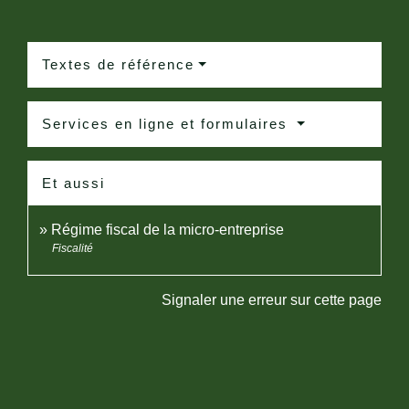
Textes de référence
Services en ligne et formulaires
Et aussi
Régime fiscal de la micro-entreprise
Fiscalité
Signaler une erreur sur cette page