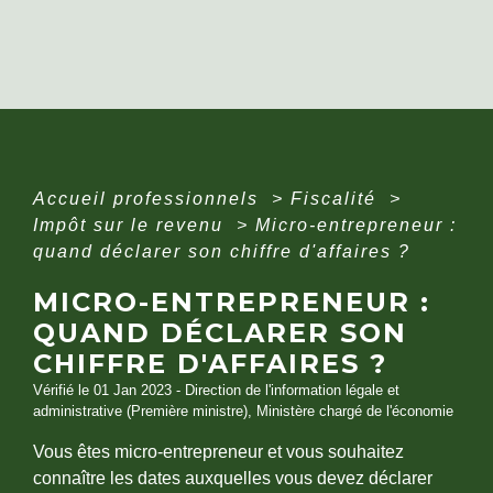
Accueil professionnels
>
Fiscalité
>
Impôt sur le revenu
>
Micro-entrepreneur :
quand déclarer son chiffre d'affaires ?
MICRO-ENTREPRENEUR :
QUAND DÉCLARER SON
CHIFFRE D'AFFAIRES ?
Vérifié le 01 Jan 2023 - Direction de l'information légale et
administrative (Première ministre), Ministère chargé de l'économie
Vous êtes micro-entrepreneur et vous souhaitez
connaître les dates auxquelles vous devez déclarer