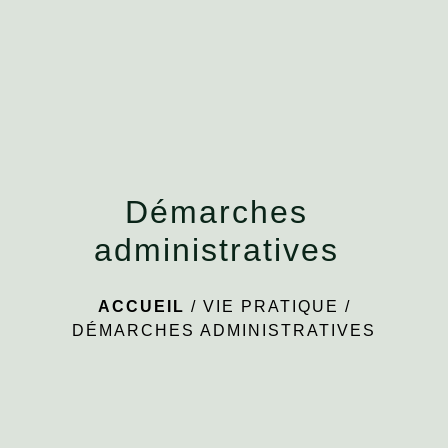
menu
Démarches
administratives
ACCUEIL
/
VIE PRATIQUE
/
DÉMARCHES ADMINISTRATIVES