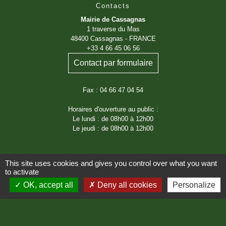
Contacts
Mairie de Cassagnas
1 traverse du Mas
48400 Cassagnas - FRANCE
+33 4 66 45 06 56
Contact par formulaire
Fax : 04 66 47 04 54
Horaires d'ouverture au public :
Le lundi : de 08h00 à 12h00
Le jeudi : de 08h00 à 12h00
This site uses cookies and gives you control over what you want
to activate
OK, accept all
Deny all cookies
Personalize
Liens