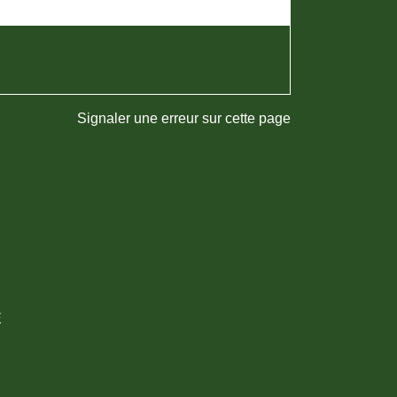
Signaler une erreur sur cette page
E