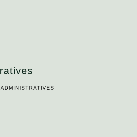
ratives
ADMINISTRATIVES