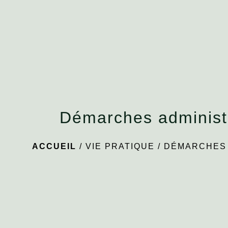
Démarches administ
ACCUEIL
/
VIE PRATIQUE
/
DÉMARCHES 