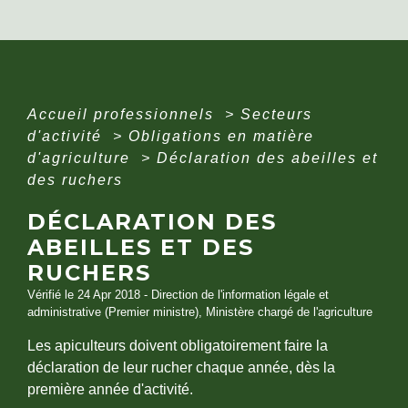
Accueil professionnels
>
Secteurs
d'activité
>
Obligations en matière
d'agriculture
>
Déclaration des abeilles et
des ruchers
DÉCLARATION DES
ABEILLES ET DES
RUCHERS
Vérifié le 24 Apr 2018 - Direction de l'information légale et
administrative (Premier ministre), Ministère chargé de l'agriculture
Les apiculteurs doivent obligatoirement faire la
déclaration de leur rucher chaque année, dès la
première année d'activité.