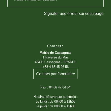
Signaler une erreur sur cette page
Contacts
Mairie de Cassagnas
1 traverse du Mas
48400 Cassagnas - FRANCE
+33 4 66 45 06 56
Contact par formulaire
Fax : 04 66 47 04 54
Horaires d'ouverture au public :
Le lundi : de 08h00 à 12h00
Le jeudi : de 08h00 à 12h00