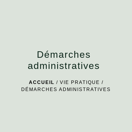
menu
Démarches
administratives
ACCUEIL
/
VIE PRATIQUE
/
DÉMARCHES ADMINISTRATIVES