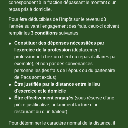
correspondent à la fraction dépassant le montant d'un
repas pris à domicile.
Pour être déductibles de l'impôt sur le revenu dû
l'année suivant l'engagement des frais, ceux-ci doivent
remplir les
3 conditions
suivantes :
Constituer des dépenses nécessitées par
l'exercice de la profession
(déplacement
professionnel chez un client ou repas d'affaires par
exemple), et non par des convenances
personnelles (les frais de l'époux ou du partenaire
de Pacs sont exclus)
Être justifiés par la distance entre le lieu
d'exercice et le domicile
Être effectivement engagés
(sous réserve d'une
pièce justificative, notamment facture d'un
restaurant ou d'un traiteur)
Pour déterminer le caractère normal de la distance, il