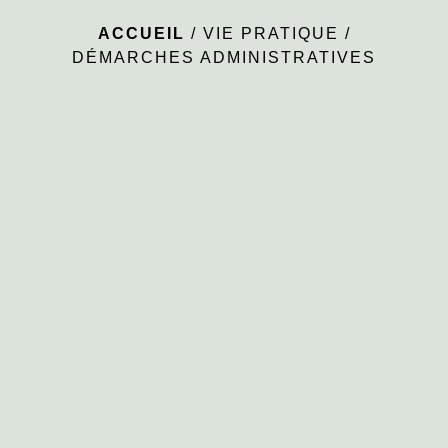
ACCUEIL
/
VIE PRATIQUE
/
DÉMARCHES ADMINISTRATIVES