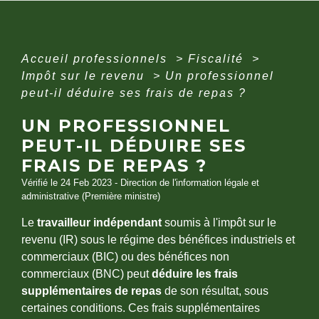
Accueil professionnels
>
Fiscalité
>
Impôt sur le revenu
>
Un professionnel
peut-il déduire ses frais de repas ?
UN PROFESSIONNEL
PEUT-IL DÉDUIRE SES
FRAIS DE REPAS ?
Vérifié le 24 Feb 2023 - Direction de l'information légale et
administrative (Première ministre)
Le
travailleur indépendant
soumis à l'impôt sur le
revenu (IR) sous le régime des bénéfices industriels et
commerciaux (BIC) ou des bénéfices non
commerciaux (BNC) peut
déduire les frais
supplémentaires de repas
de son résultat, sous
certaines conditions. Ces frais supplémentaires