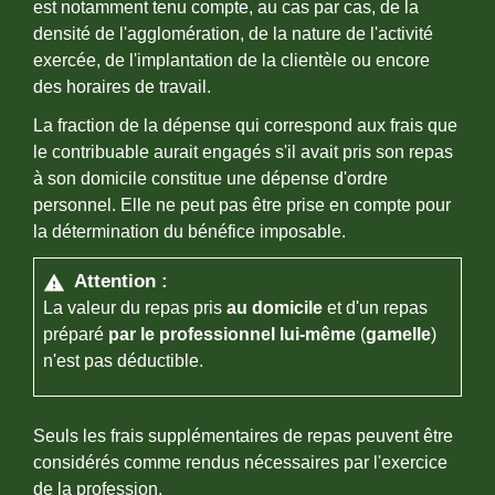
est notamment tenu compte, au cas par cas, de la
densité de l'agglomération, de la nature de l'activité
exercée, de l'implantation de la clientèle ou encore
des horaires de travail.
La fraction de la dépense qui correspond aux frais que
le contribuable aurait engagés s'il avait pris son repas
à son domicile constitue une dépense d'ordre
personnel. Elle ne peut pas être prise en compte pour
la détermination du bénéfice imposable.
Attention :
warning
La valeur du repas pris
au domicile
et d'un repas
préparé
par le professionnel lui-même
(
gamelle
)
n'est pas déductible.
Seuls les frais supplémentaires de repas peuvent être
considérés comme rendus nécessaires par l'exercice
de la profession.