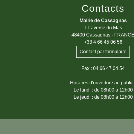
Contacts
Mairie de Cassagnas
1 traverse du Mas
48400 Cassagnas - FRANC
+33 4 66 45 06 56
Contact par formulaire
Fax : 04 66 47 04 54
Horaires d'ouverture au public
Le lundi : de 08h00 à 12h00
Le jeudi : de 08h00 à 12h00