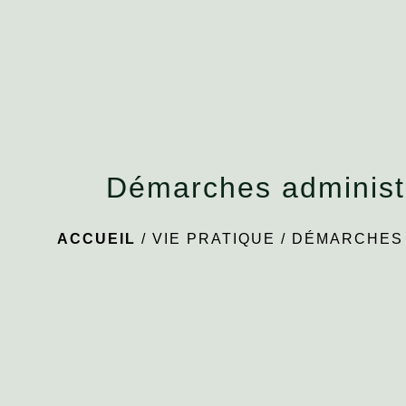
Démarches administ
ACCUEIL
/
VIE PRATIQUE
/
DÉMARCHES 