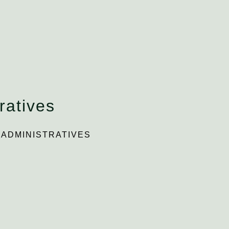
ratives
ADMINISTRATIVES