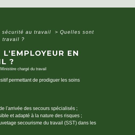
 sécurité au travail
>
Quelles sont
 travail ?
E L'EMPLOYEUR EN
L ?
 Ministère chargé du travail
sitif permettant de prodiguer les soins
de l'arrivée des secours spécialisés ;
ible et adapté à la nature des risques ;
uvetage secourisme du travail (SST) dans les