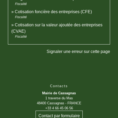
Fiscalité
Cotisation foncière des entreprises (CFE)
Fiscalité
Cotisation sur la valeur ajoutée des entreprises
(CVAE)
Fiscalité
Signaler une erreur sur cette page
Contacts
Mairie de Cassagnas
1 traverse du Mas
48400 Cassagnas - FRANCE
+33 4 66 45 06 56
Contact par formulaire