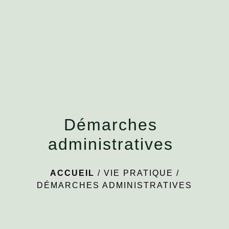
menu
Démarches
administratives
ACCUEIL
/
VIE PRATIQUE
/
DÉMARCHES ADMINISTRATIVES