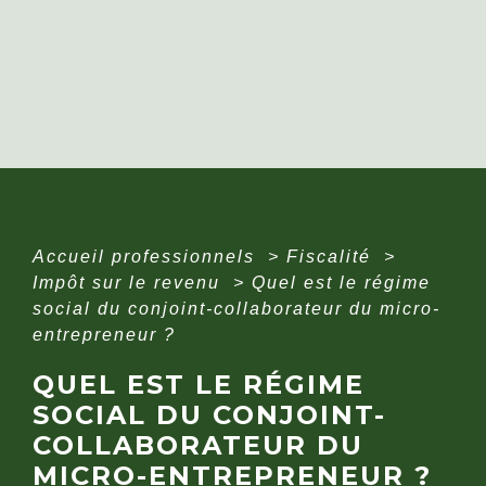
Accueil professionnels
>
Fiscalité
>
Impôt sur le revenu
>
Quel est le régime
social du conjoint-collaborateur du micro-
entrepreneur ?
QUEL EST LE RÉGIME
SOCIAL DU CONJOINT-
COLLABORATEUR DU
MICRO-ENTREPRENEUR ?