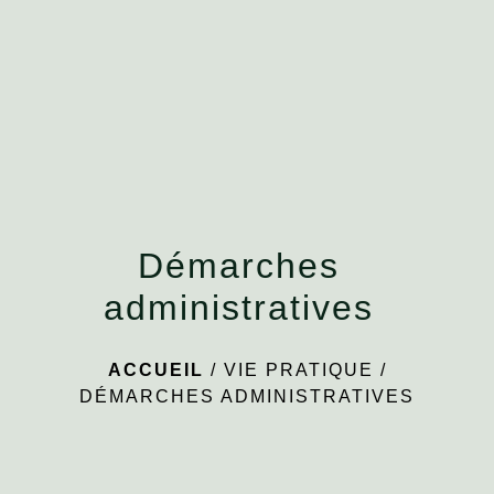
menu
Démarches
administratives
ACCUEIL
/
VIE PRATIQUE
/
DÉMARCHES ADMINISTRATIVES