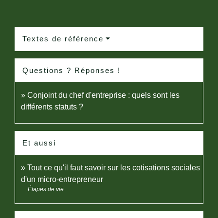
Textes de référence
Questions ? Réponses !
Conjoint du chef d'entreprise : quels sont les
différents statuts ?
Et aussi
Tout ce qu'il faut savoir sur les cotisations sociales
d'un micro-entrepreneur
Étapes de vie