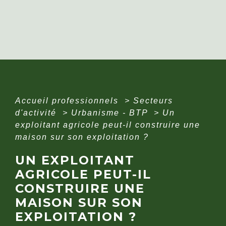
Accueil professionnels
>
Secteurs
d'activité
>
Urbanisme - BTP
>
Un
exploitant agricole peut-il construire une
maison sur son exploitation ?
UN EXPLOITANT
AGRICOLE PEUT-IL
CONSTRUIRE UNE
MAISON SUR SON
EXPLOITATION ?