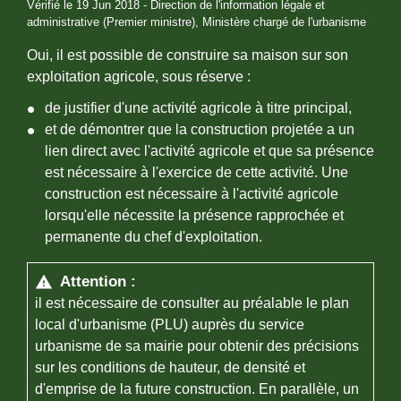
Vérifié le 19 Jun 2018 - Direction de l'information légale et
administrative (Premier ministre), Ministère chargé de l'urbanisme
Oui, il est possible de construire sa maison sur son
exploitation agricole, sous réserve :
de justifier d'une activité agricole à titre principal,
et de démontrer que la construction projetée a un
lien direct avec l'activité agricole et que sa présence
est nécessaire à l'exercice de cette activité. Une
construction est nécessaire à l'activité agricole
lorsqu'elle nécessite la présence rapprochée et
permanente du chef d'exploitation.
Attention :
warning
il est nécessaire de consulter au préalable le plan
local d'urbanisme (PLU) auprès du service
urbanisme de sa mairie pour obtenir des précisions
sur les conditions de hauteur, de densité et
d'emprise de la future construction. En parallèle, un