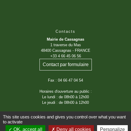
Contacts
Mairie de Cassagnas
1 traverse du Mas
48400 Cassagnas - FRANCE
+33 4 66 45 06 56
Contact par formulaire
Fax : 04 66 47 04 54
Horaires d'ouverture au public :
Le lundi : de 08h00 à 12h00
Le jeudi : de 08h00 à 12h00
This site uses cookies and gives you control over what you want
to activate
OK, accept all
Deny all cookies
Personalize