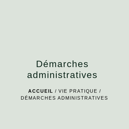
menu
Démarches
administratives
ACCUEIL
/
VIE PRATIQUE
/
DÉMARCHES ADMINISTRATIVES