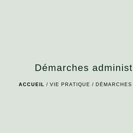
Démarches administ
ACCUEIL
/
VIE PRATIQUE
/
DÉMARCHES 