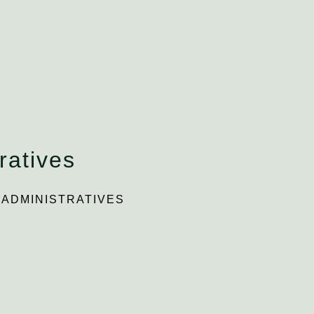
ratives
ADMINISTRATIVES