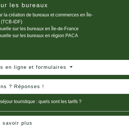
ur les bureaux
r la création de bureaux et commerces en Île-
 (TCB-IDF)
uelle sur les bureaux en Île-de-France
uelle sur les bureaux en région PACA
s en ligne et formulaires
ons ? Réponses !
éjour touristique : quels sont les tarifs ?
 savoir plus