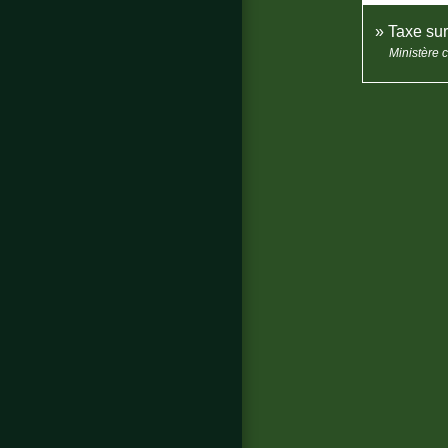
Taxe sur
Ministère 