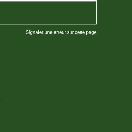
Signaler une erreur sur cette page
E