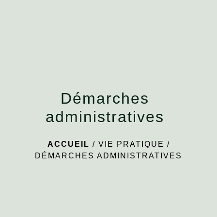
menu
Démarches
administratives
ACCUEIL
/
VIE PRATIQUE
/
DÉMARCHES ADMINISTRATIVES