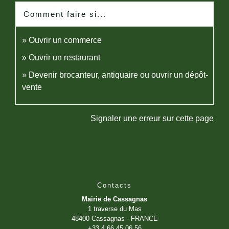
Comment faire si...
Ouvrir un commerce
Ouvrir un restaurant
Devenir brocanteur, antiquaire ou ouvrir un dépôt-
vente
Signaler une erreur sur cette page
Contacts
Mairie de Cassagnas
1 traverse du Mas
48400 Cassagnas - FRANCE
+33 4 66 45 06 56