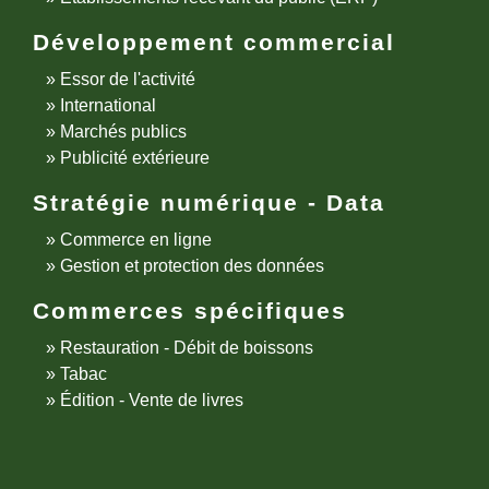
Développement commercial
Essor de l'activité
International
Marchés publics
Publicité extérieure
Stratégie numérique - Data
Commerce en ligne
Gestion et protection des données
Commerces spécifiques
Restauration - Débit de boissons
Tabac
Édition - Vente de livres