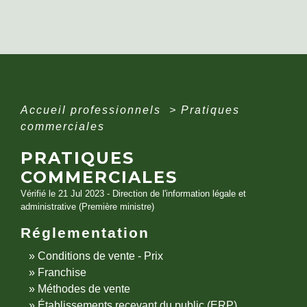
Accueil professionnels
>
Pratiques
commerciales
PRATIQUES
COMMERCIALES
Vérifié le 21 Jul 2023 - Direction de l'information légale et
administrative (Première ministre)
Réglementation
Conditions de vente - Prix
Franchise
Méthodes de vente
Établissements recevant du public (ERP)