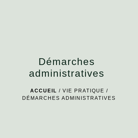
menu
Démarches
administratives
ACCUEIL
/
VIE PRATIQUE
/
DÉMARCHES ADMINISTRATIVES