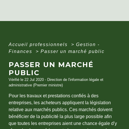
Accueil professionnels
>
Gestion -
Finances
>
Passer un marché public
PASSER UN MARCHÉ
PUBLIC
Vérifié le 22 Jul 2020 - Direction de l'information légale et
administrative (Premier ministre)
Pour les travaux et prestations confiés à des
entreprises, les acheteurs appliquent la législation
relative aux marchés publics. Ces marchés doivent
bénéficier de la publicité la plus large possible afin
que toutes les entreprises aient une chance égale d'y