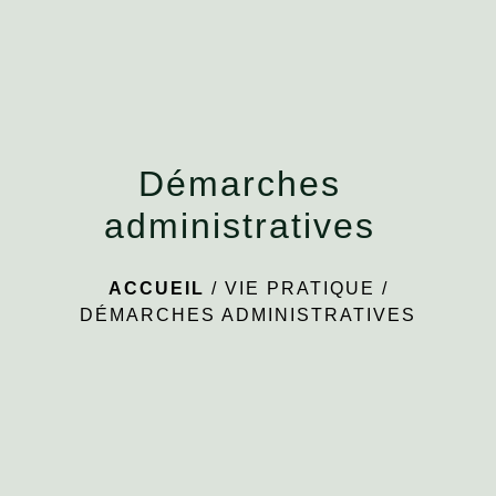
menu
Démarches
administratives
ACCUEIL
/
VIE PRATIQUE
/
DÉMARCHES ADMINISTRATIVES