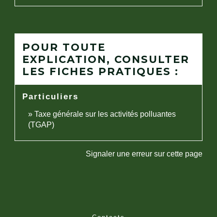
POUR TOUTE
EXPLICATION, CONSULTER
LES FICHES PRATIQUES :
Particuliers
Taxe générale sur les activités polluantes
(TGAP)
Signaler une erreur sur cette page