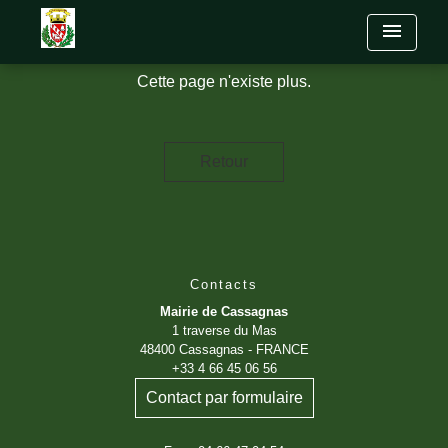
menu
Cette page n'existe plus.
Retour
Contacts
Mairie de Cassagnas
1 traverse du Mas
48400 Cassagnas - FRANCE
+33 4 66 45 06 56
Contact par formulaire