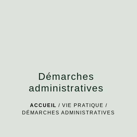
menu
Démarches
administratives
ACCUEIL
/
VIE PRATIQUE
/
DÉMARCHES ADMINISTRATIVES