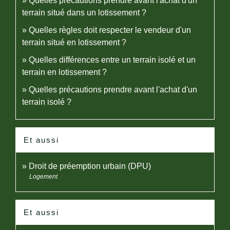
Quelles précautions prendre avant l'achat d'un
terrain situé dans un lotissement ?
Quelles règles doit respecter le vendeur d'un
terrain situé en lotissement ?
Quelles différences entre un terrain isolé et un
terrain en lotissement ?
Quelles précautions prendre avant l'achat d'un
terrain isolé ?
Et aussi
Droit de préemption urbain (DPU)
Logement
Et aussi