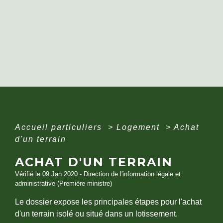
Accueil particuliers
>
Logement
>
Achat
d'un terrain
ACHAT D'UN TERRAIN
Vérifié le 09 Jan 2020 - Direction de l'information légale et
administrative (Première ministre)
Le dossier expose les principales étapes pour l'achat
d'un terrain isolé ou situé dans un lotissement.