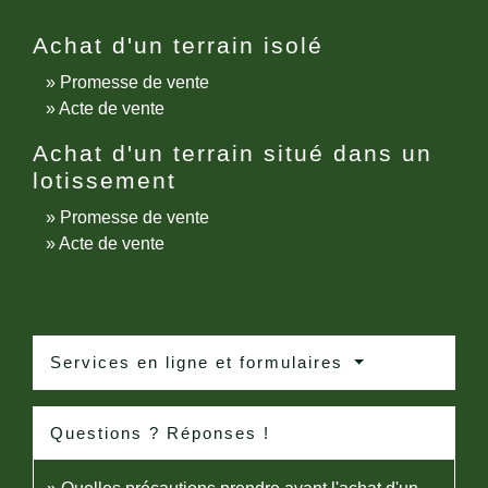
Achat d'un terrain isolé
Promesse de vente
Acte de vente
Achat d'un terrain situé dans un
lotissement
Promesse de vente
Acte de vente
Services en ligne et formulaires
Questions ? Réponses !