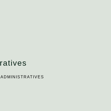
ratives
ADMINISTRATIVES