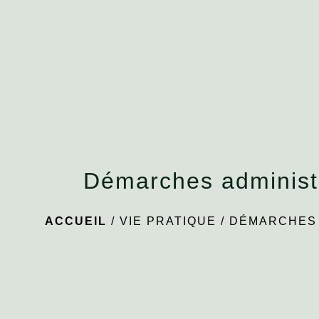
Démarches administ
ACCUEIL
/
VIE PRATIQUE
/
DÉMARCHES 