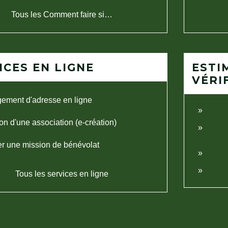
Tous les Comment faire si…
ICES EN LIGNE
ESTI
VÉRI
ement d'adresse en ligne
on d'une association (e-création)
r une mission de bénévolat
Tous les services en ligne