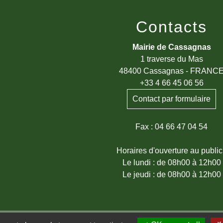
Contacts
Mairie de Cassagnas
1 traverse du Mas
48400 Cassagnas - FRANC
+33 4 66 45 06 56
Contact par formulaire
Fax : 04 66 47 04 54
Horaires d'ouverture au public
Le lundi : de 08h00 à 12h00
Le jeudi : de 08h00 à 12h00