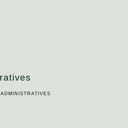
ratives
ADMINISTRATIVES