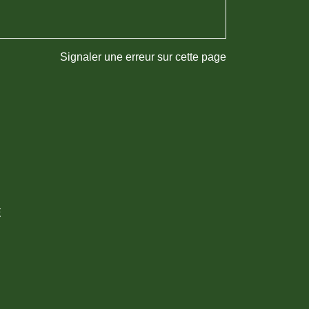
Signaler une erreur sur cette page
E