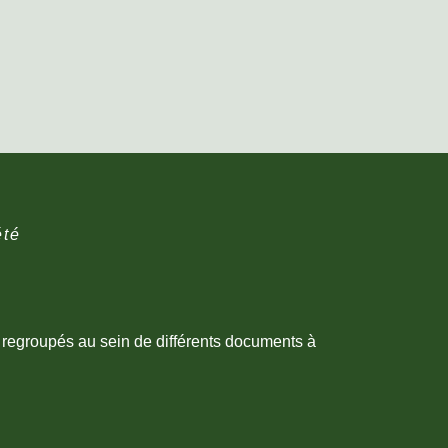
été
t regroupés au sein de différents documents à