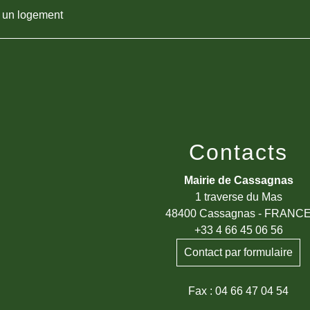
e un logement
Contacts
Mairie de Cassagnas
1 traverse du Mas
48400 Cassagnas - FRANC
+33 4 66 45 06 56
Contact par formulaire
Fax : 04 66 47 04 54