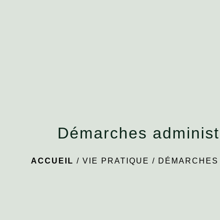
Démarches administ
ACCUEIL
/
VIE PRATIQUE
/
DÉMARCHES 