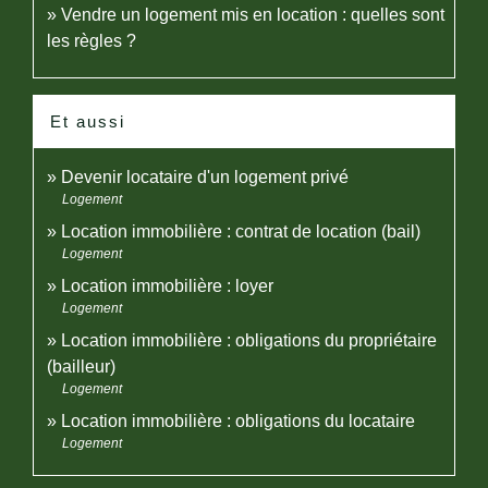
Vendre un logement mis en location : quelles sont
les règles ?
Et aussi
Devenir locataire d'un logement privé
Logement
Location immobilière : contrat de location (bail)
Logement
Location immobilière : loyer
Logement
Location immobilière : obligations du propriétaire
(bailleur)
Logement
Location immobilière : obligations du locataire
Logement