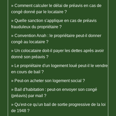
Comment calculer le délai de préavis en cas de
congé donné par le locataire ?
Quelle sanction s'applique en cas de préavis
frauduleux du propriétaire ?
Convention Anah : le propriétaire peut-il donner
congé au locataire ?
Un colocataire doit-il payer les dettes après avoir
donné son préavis ?
Le propriétaire d'un logement loué peut-il le vendre
en cours de bail ?
Peut-on acheter son logement social ?
Bail d'habitation : peut-on envoyer son congé
(préavis) par mail ?
Qu'est-ce qu'un bail de sortie progressive de la loi
de 1948 ?