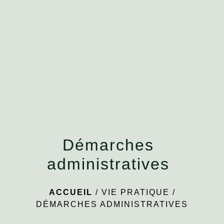
menu
Démarches
administratives
ACCUEIL
/
VIE PRATIQUE
/
DÉMARCHES ADMINISTRATIVES