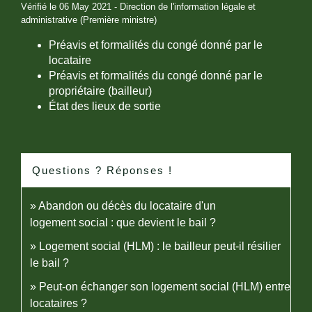
Vérifié le 06 May 2021 - Direction de l'information légale et
administrative (Première ministre)
Préavis et formalités du congé donné par le
locataire
Préavis et formalités du congé donné par le
propriétaire (bailleur)
État des lieux de sortie
Questions ? Réponses !
Abandon ou décès du locataire d'un
logement social : que devient le bail ?
Logement social (HLM) : le bailleur peut-il résilier
le bail ?
Peut-on échanger son logement social (HLM) entre
locataires ?