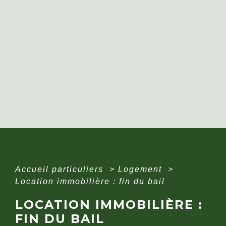
Accueil particuliers
>
Logement
>
Location immobilière : fin du bail
LOCATION IMMOBILIÈRE :
FIN DU BAIL