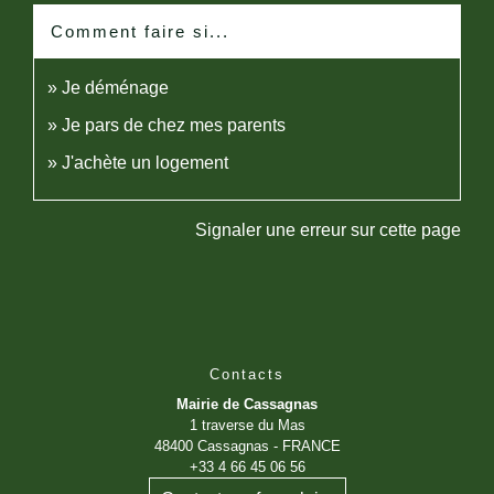
Comment faire si...
Je déménage
Je pars de chez mes parents
J'achète un logement
Signaler une erreur sur cette page
Contacts
Mairie de Cassagnas
1 traverse du Mas
48400 Cassagnas - FRANCE
+33 4 66 45 06 56