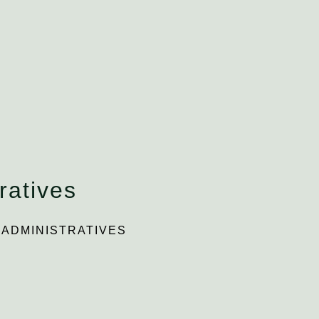
ratives
ADMINISTRATIVES