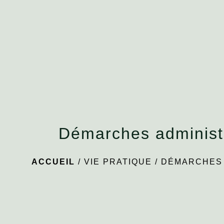
Démarches administ
ACCUEIL
/
VIE PRATIQUE
/
DÉMARCHES 