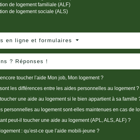
tion de logement familiale (ALF)
tion de logement sociale (ALS)
s en ligne et formulaires
ons ? Réponses !
encore toucher l'aide Mon job, Mon logement ?
sont les différences entre les aides personnelles au logement ?
toucher une aide au logement si le bien appartient à sa famille 
s personnelles au logement sont-elles maintenues en cas de l
ant peut-il toucher une aide au logement (APL, ALS, ALF) ?
logement : qu'est-ce que l'aide mobili-jeune ?