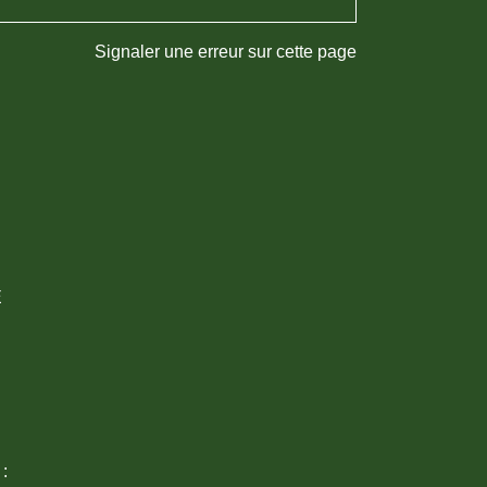
Signaler une erreur sur cette page
E
 :