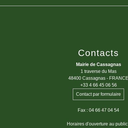
Contacts
Mairie de Cassagnas
1 traverse du Mas
48400 Cassagnas - FRANC
+33 4 66 45 06 56
Contact par formulaire
Fax : 04 66 47 04 54
Horaires d'ouverture au public