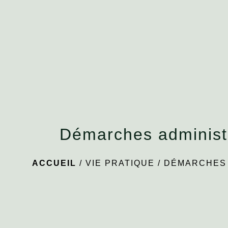
Démarches administ
ACCUEIL
/
VIE PRATIQUE
/
DÉMARCHES 