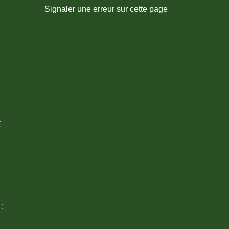
Signaler une erreur sur cette page
E
 :