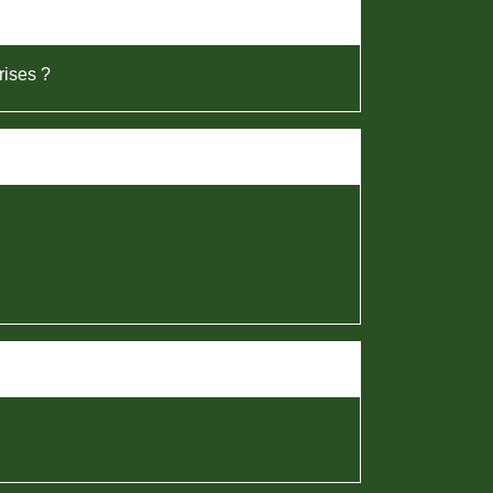
rises ?