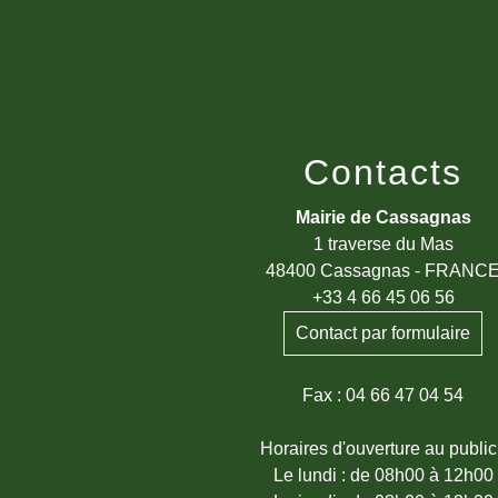
Contacts
Mairie de Cassagnas
1 traverse du Mas
48400 Cassagnas - FRANC
+33 4 66 45 06 56
Contact par formulaire
Fax : 04 66 47 04 54
Horaires d'ouverture au public
Le lundi : de 08h00 à 12h00