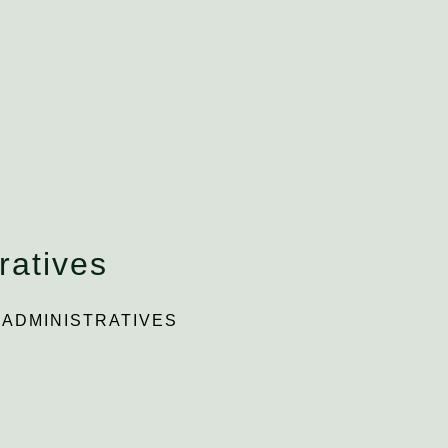
ratives
ADMINISTRATIVES