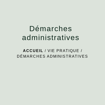
Démarches
administratives
ACCUEIL
/
VIE PRATIQUE
/
DÉMARCHES ADMINISTRATIVES