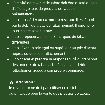
L'activité de revente de tabac doit être discrète (pas
d'affichage, pas de produits de tabac en
présentation)
Il doit posséder un
carnet de revente
. Il est fourni
par le débit de tabac de rattachement. Il répertorie
tous les achats de tabac.
Il doit proposer au moins 3 marques de tabac
différentes
Il doit fixer un prix égal ou supérieur au prix d'achat
auprès du débit de rattachement
Il doit gérer et prendre la responsabilité du transport
des produits de tabac achetés dans un débit
rattachement jusqu'à son propre commerce.
Attention :
warning
le revendeur ne doit pas utiliser de distributeur
automatique pour la vente des produits de tabac.