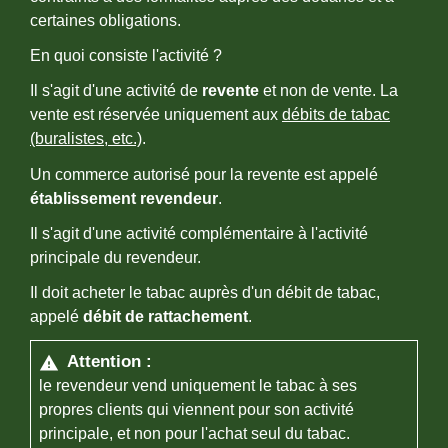
certaines obligations.
En quoi consiste l'activité ?
Il s'agit d'une activité de
revente
et non de vente. La
vente est réservée uniquement aux
débits de tabac
(buralistes, etc.)
.
Un commerce autorisé pour la revente est appelé
établissement revendeur
.
Il s'agit d'une activité complémentaire à l'activité
principale du revendeur.
Il doit acheter le tabac auprès d'un débit de tabac,
appelé
débit de rattachement
.
Attention :
warning
le revendeur vend uniquement le tabac à ses
propres clients qui viennent pour son activité
principale, et non pour l'achat seul du tabac.