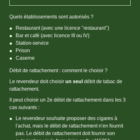
Quels établissements sont autorisés ?
Restaurant (avec une licence "restaurant")
Bar et café (avec licence III ou IV)
Station-service
Prison
Caserne
Débit de rattachement : comment le choisir ?
Le revendeur doit choisir
un seul
débit de tabac de
rattachement.
Il peut choisir un 2
e
débit de rattachement dans les 3
cas suivants :
Le revendeur souhaite proposer des cigares à
l'achat, mais le débit de rattachement n'en fournit
pas. Le débit de rattachement doit fournir son