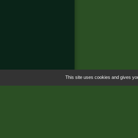
This site uses cookies and gives you