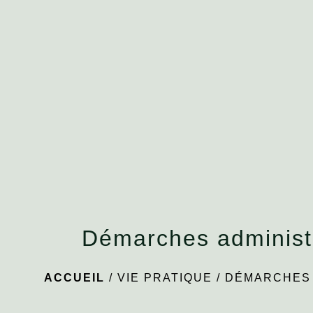
Démarches administ
ACCUEIL
/
VIE PRATIQUE
/
DÉMARCHES 