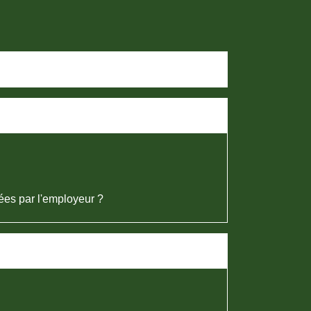
sées par l'employeur ?