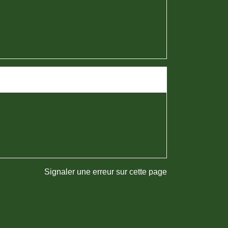
Signaler une erreur sur cette page