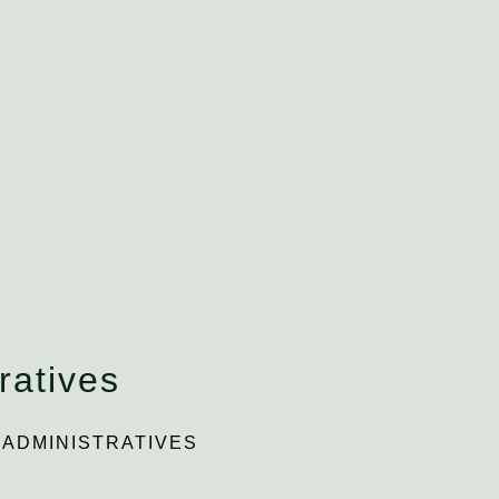
ratives
ADMINISTRATIVES