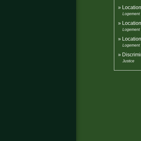
Location
Logement
Location
Logement
Location
Logement
Discrimi
Justice