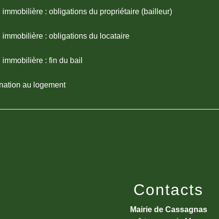
 immobilière : obligations du propriétaire (bailleur)
 immobilière : obligations du locataire
 immobilière : fin du bail
nation au logement
Contacts
Mairie de Cassagnas