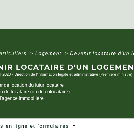
articuliers
>
Logement
>
Devenir locataire d'un 
NIR LOCATAIRE D'UN LOGEMEN
ul 2020 - Direction de l'information légale et administrative (Première ministre)
r de location du futur locataire
n du locataire (ou du colocataire)
d'agence immobilière
s en ligne et formulaires