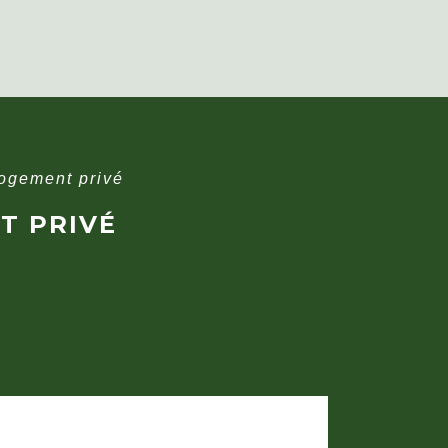
logement privé
T PRIVÉ