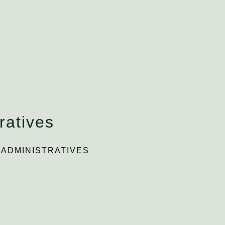
ratives
ADMINISTRATIVES