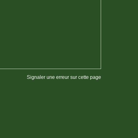
Signaler une erreur sur cette page