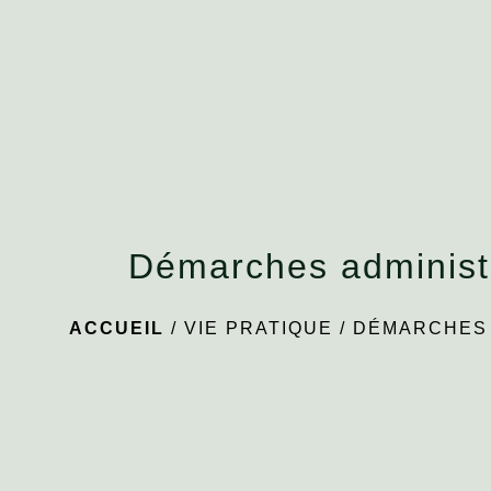
Démarches administ
ACCUEIL
/
VIE PRATIQUE
/
DÉMARCHES 