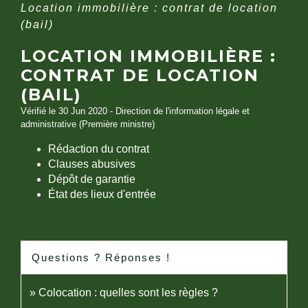
Location immobilière : contrat de location
(bail)
LOCATION IMMOBILIÈRE :
CONTRAT DE LOCATION
(BAIL)
Vérifié le 30 Jun 2020 - Direction de l'information légale et
administrative (Première ministre)
Rédaction du contrat
Clauses abusives
Dépôt de garantie
État des lieux d'entrée
Questions ? Réponses !
Colocation : quelles sont les règles ?