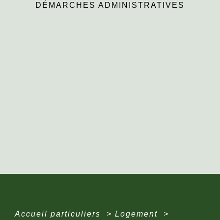
DÉMARCHES ADMINISTRATIVES
Accueil particuliers
>
Logement
>