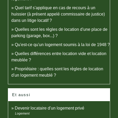
Quel tarif s'applique en cas de recours à un
huissier (à présent appelé commissaire de justice)
dans un litige locatif ?
Quelles sont les règles de location d'une place de
parking (garage, box...) ?
Qu'est-ce qu'un logement soumis à la loi de 1948 ?
Quelles différences entre location vide et location
meublée ?
Propriétaire : quelles sont les règles de location
d'un logement meublé ?
Et aussi
Devenir locataire d'un logement privé
Logement