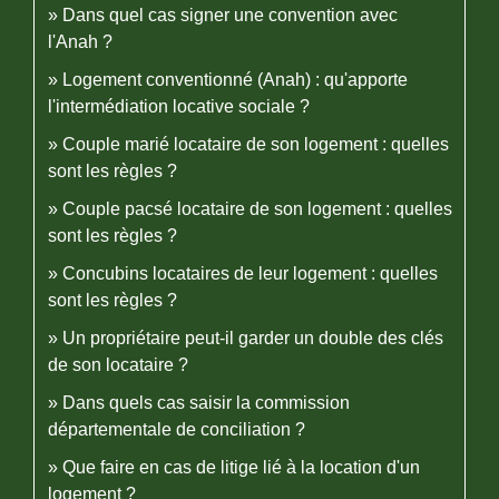
Dans quel cas signer une convention avec
l'Anah ?
Logement conventionné (Anah) : qu'apporte
l'intermédiation locative sociale ?
Couple marié locataire de son logement : quelles
sont les règles ?
Couple pacsé locataire de son logement : quelles
sont les règles ?
Concubins locataires de leur logement : quelles
sont les règles ?
Un propriétaire peut-il garder un double des clés
de son locataire ?
Dans quels cas saisir la commission
départementale de conciliation ?
Que faire en cas de litige lié à la location d'un
logement ?