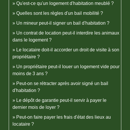
Qu'est-ce qu'un logement d'habitation meublé ?
Quelles sont les règles d'un bail mobilité ?
Un mineur peut-il signer un bail d'habitation ?
Un contrat de location peut-il interdire les animaux
dans le logement ?
Le locataire doit-il accorder un droit de visite à son
propriétaire ?
Un propriétaire peut-il louer un logement vide pour
moins de 3 ans ?
Peut-on se rétracter après avoir signé un bail
d'habitation ?
Le dépôt de garantie peut-il servir à payer le
dernier mois de loyer ?
Peut-on faire payer les frais d'état des lieux au
locataire ?