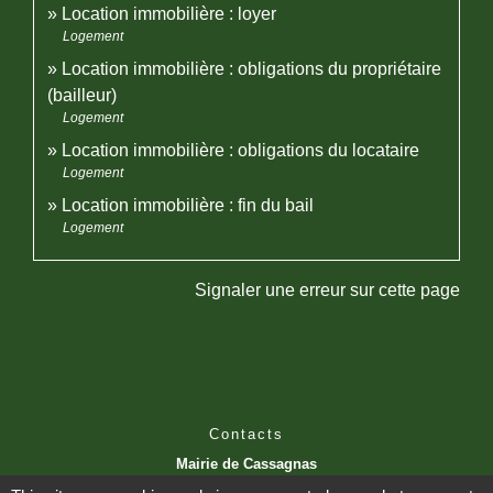
Location immobilière : loyer
Logement
Location immobilière : obligations du propriétaire
(bailleur)
Logement
Location immobilière : obligations du locataire
Logement
Location immobilière : fin du bail
Logement
Signaler une erreur sur cette page
Contacts
Mairie de Cassagnas
1 traverse du Mas